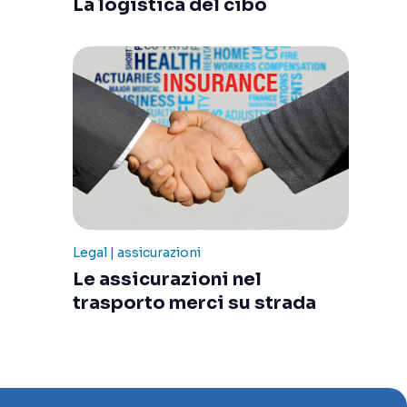
La logistica del cibo
Legal | assicurazioni
Le assicurazioni nel
trasporto merci su strada