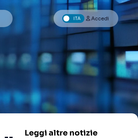
Accedi
ITA
Leggi altre notizie