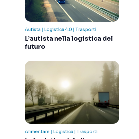
Autista | Logistica 4.0 | Trasporti
L’autista nella logistica del
futuro
Alimentare | Logistica | Trasporti