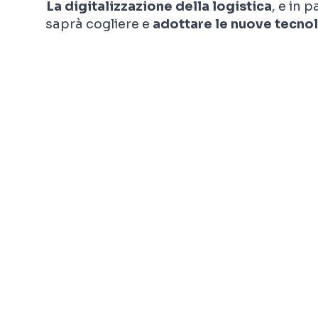
La digitalizzazione della logistica
, e in 
saprà cogliere e
adottare le nuove tecno